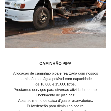
CAMINHÃO PIPA
A locação de caminhão pipa é realizada com nossos
caminhões de água potável com capacidade
de 10.000 e 15.000 litros.
Prestamos serviços para diversas atividades como:
Enchimento de piscinas;
Abastecimento de caixa d’gua e reservatórios;
Pulverização para diminuir a poeira;