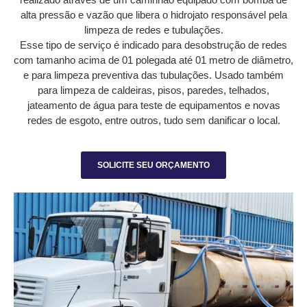
alta pressão e vazão que libera o hidrojato responsável pela
limpeza de redes e tubulações.
Esse tipo de serviço é indicado para desobstrução de redes
com tamanho acima de 01 polegada até 01 metro de diâmetro,
e para limpeza preventiva das tubulações. Usado também
para limpeza de caldeiras, pisos, paredes, telhados,
jateamento de água para teste de equipamentos e novas
redes de esgoto, entre outros, tudo sem danificar o local.
SOLICITE SEU ORÇAMENTO