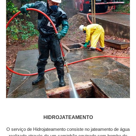
HIDROJATEAMENTO
O serviço de Hidrojateamento consiste no jateamento de água
realizado através de um caminhão equipado com bomba de