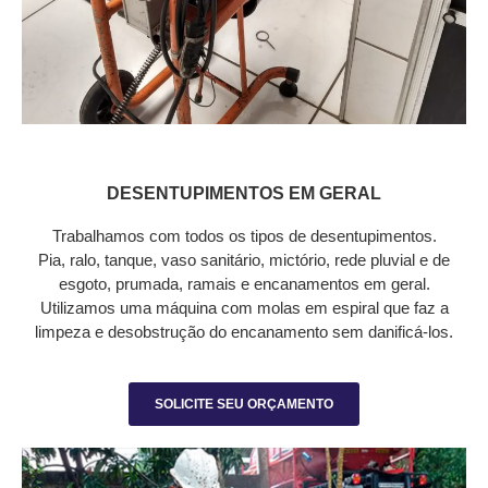
DESENTUPIMENTOS EM GERAL
Trabalhamos com todos os tipos de desentupimentos.
Pia, ralo, tanque, vaso sanitário, mictório, rede pluvial e de
esgoto, prumada, ramais e encanamentos em geral.
Utilizamos uma máquina com molas em espiral que faz a
limpeza e desobstrução do encanamento sem danificá-los.
SOLICITE SEU ORÇAMENTO