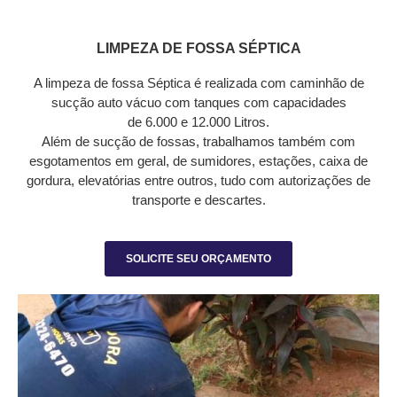
LIMPEZA DE FOSSA SÉPTICA
A limpeza de fossa Séptica é realizada com caminhão de
sucção auto vácuo com tanques com capacidades
de 6.000 e 12.000 Litros.
Além de sucção de fossas, trabalhamos também com
esgotamentos em geral, de sumidores, estações, caixa de
gordura, elevatórias entre outros, tudo com autorizações de
transporte e descartes.
SOLICITE SEU ORÇAMENTO