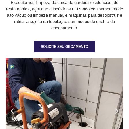
Executamos limpeza da caixa de gordura residências, de
restaurantes, açougue e indústrias utilizando equipamentos de
alto vácuo ou limpeza manual, e máquinas para desobstruir e
retirar a sujeira da tubulação sem riscos de quebra do
encanamento.
SOLICITE SEU ORÇAMENTO