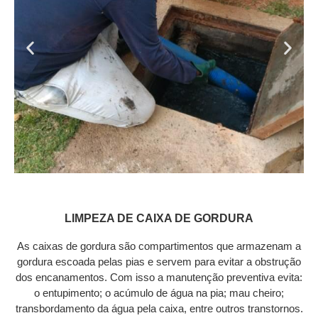
LIMPEZA DE CAIXA DE GORDURA
As caixas de gordura são compartimentos que armazenam a
gordura escoada pelas pias e servem para evitar a obstrução
dos encanamentos. Com isso a manutenção preventiva evita:
o entupimento; o acúmulo de água na pia; mau cheiro;
transbordamento da água pela caixa, entre outros transtornos.