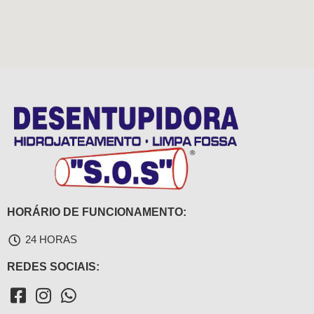
HORÁRIO DE FUNCIONAMENTO:
24 HORAS
REDES SOCIAIS: